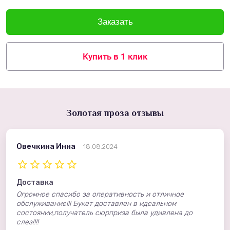
Купить в 1 клик
Золотая проза отзывы
Овечкина Инна
18.08.2024
Доставка
Огромное спасибо за оперативность и отличное
обслуживание!!! Букет доставлен в идеальном
состоянии,получатель сюрприза была удивлена до
слез!!!!