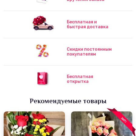
Бесплатная и
быстрая доставка
Скидки постоянным
покупателям
Бесплатная
открытка
Рекомендуемые товары
ХИТ!