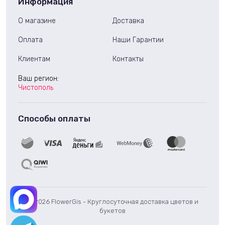
Информация
О магазине
Доставка
Оплата
Наши Гарантии
Клиентам
Контакты
Ваш регион:
Чистополь
Способы оплаты
© 2026 FlowerGis - Круглосуточная доставка цветов и
букетов