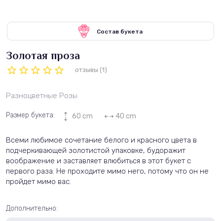
Состав букета
Золотая проза
отзывы (1)
Разноцветные Розы
Размер букета:
60 cm
40 cm
Всеми любимое сочетание белого и красного цвета в
подчеркивающей золотистой упаковке, будоражит
воображение и заставляет влюбиться в этот букет с
первого раза. Не проходите мимо него, потому что он не
пройдет мимо вас.
Дополнительно: