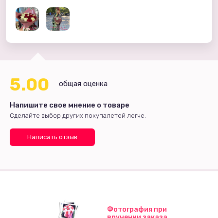
5.00
общая оценка
Напишите свое мнение о товаре
Сделайте выбор других покупалетей легче.
Написать отзыв
Фотография при
вручении заказа