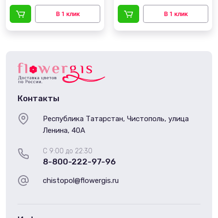
Контакты
Республика Татарстан, Чистополь, улица
Ленина, 40А
С 9:00 до 22:30
8-800-222-97-96
chistopol@flowergis.ru