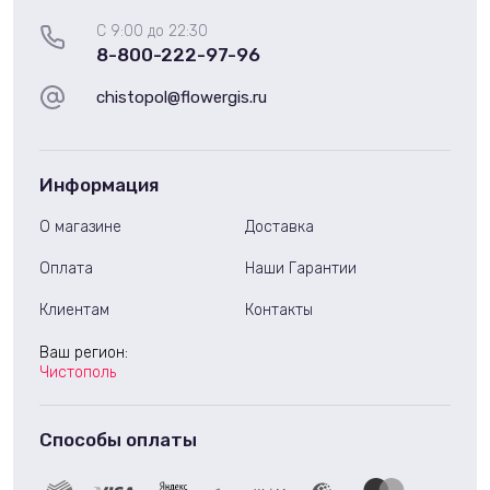
С 9:00 до 22:30
8-800-222-97-96
chistopol@flowergis.ru
Информация
О магазине
Доставка
Оплата
Наши Гарантии
Клиентам
Контакты
Ваш регион:
Чистополь
Способы оплаты