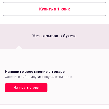
Купить в 1 клик
Нет отзывов о букете
Напишите свое мнение о товаре
Сделайте выбор других покупалетей легче.
Написать отзыв