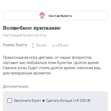
Состав букета
Волшебное признание
Настоящий Букет из Роз
Размер букета:
50 cm
95 cm
Превосходная игра цветами, от наших флористов,
заставит вас любоваться этим букетом -долгое время.
Свежие розы будет стоять долгое время, наполняя ваш
дом прекрасным ароматом
Дополнительно:
Увеличить Букет ❀ Сделать больше (+
4 000
)
₽