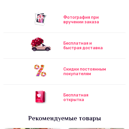
Фотография при
вручении заказа
Бесплатная и
быстрая доставка
Скидки постоянным
покупателям
Бесплатная
открытка
Рекомендуемые товары