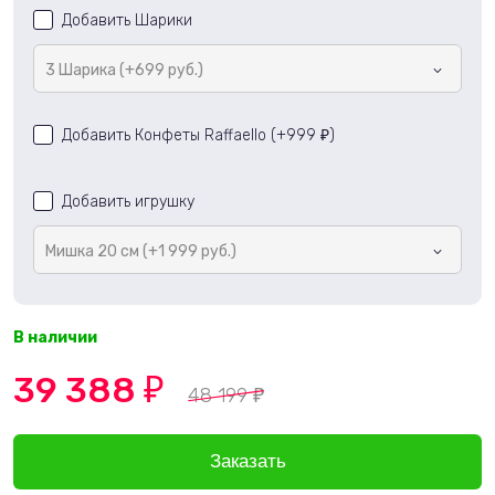
Добавить Шарики
3 Шарика (+699 руб.)
Добавить Конфеты Raffaello (+
999
)
₽
Добавить игрушку
Мишка 20 см (+1 999 руб.)
В наличии
39 388
₽
48 199
₽