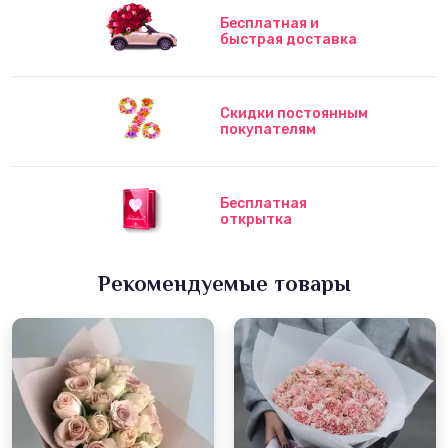
Бесплатная и
быстрая доставка
Скидки постоянным
покупателям
Бесплатная
открытка
Рекомендуемые товары