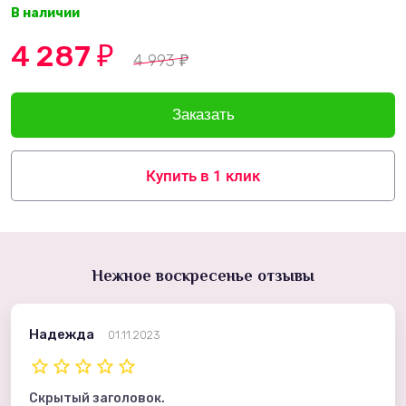
В наличии
4 287
₽
4 993
₽
Купить в 1 клик
Нежное воскресенье отзывы
Надежда
01.11.2023
Скрытый заголовок.