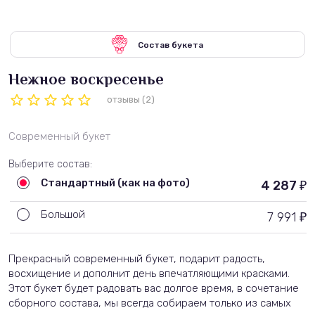
Состав букета
Нежное воскресенье
отзывы (2)
Современный букет
Выберите состав:
Стандартный (как на фото)
4 287
₽
Большой
7 991
₽
Прекрасный современный букет, подарит радость,
восхищение и дополнит день впечатляющими красками.
Этот букет будет радовать вас долгое время, в сочетание
сборного состава, мы всегда собираем только из самых