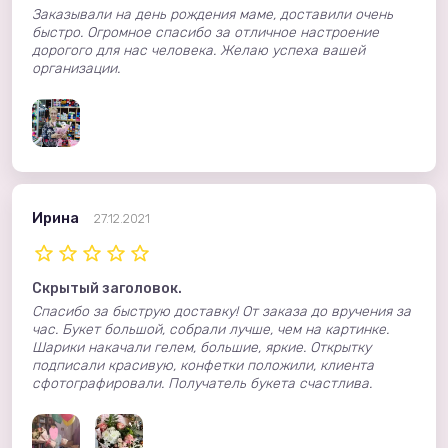
Заказывали на день рождения маме, доставили очень
быстро. Огромное спасибо за отличное настроение
дорогого для нас человека. Желаю успеха вашей
организации.
Ирина
27.12.2021
Скрытый заголовок.
Спасибо за быструю доставку! От заказа до вручения за
час. Букет большой, собрали лучше, чем на картинке.
Шарики накачали гелем, большие, яркие. Открытку
подписали красивую, конфетки положили, клиента
сфотографировали. Получатель букета счастлива.