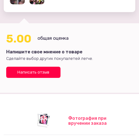
5.00
общая оценка
Напишите свое мнение о товаре
Сделайте выбор других покупалетей легче.
Написать отзыв
Фотография при
вручении заказа