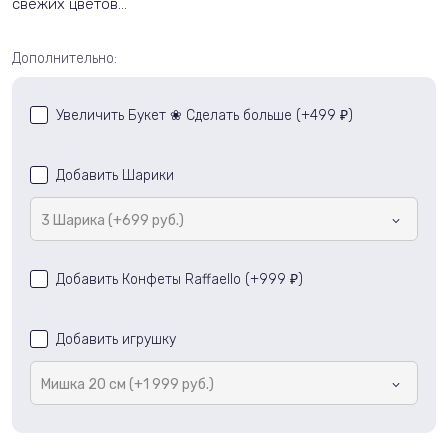
свежих цветов...
Дополнительно:
Увеличить Букет ❀ Сделать больше (+
499
)
₽
Добавить Шарики
3 Шарика (+699 руб.)
Добавить Конфеты Raffaello (+
999
)
₽
Добавить игрушку
Мишка 20 см (+1 999 руб.)