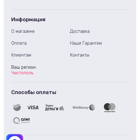
Информация
О магазине
Доставка
Оплата
Наши Гарантии
Клиентам
Контакты
Ваш регион:
Чистополь
Способы оплаты