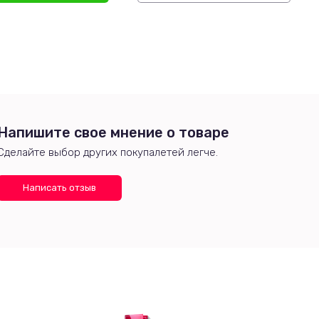
Напишите свое мнение о товаре
Сделайте выбор других покупалетей легче.
Написать отзыв