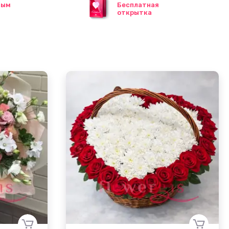
ным
Бесплатная
открытка