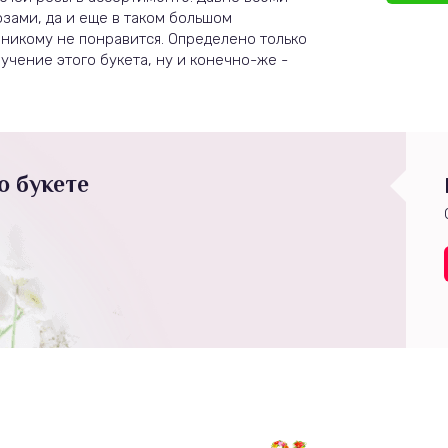
зами, да и еще в таком большом
 никому не понравится. Определено только
учение этого букета, ну и конечно-же -
о букете