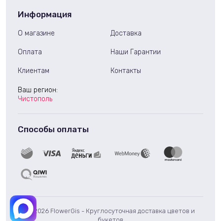
Информация
О магазине
Доставка
Оплата
Наши Гарантии
Клиентам
Контакты
Ваш регион:
Чистополь
Способы оплаты
© 2026 FlowerGis - Круглосуточная доставка цветов и
букетов