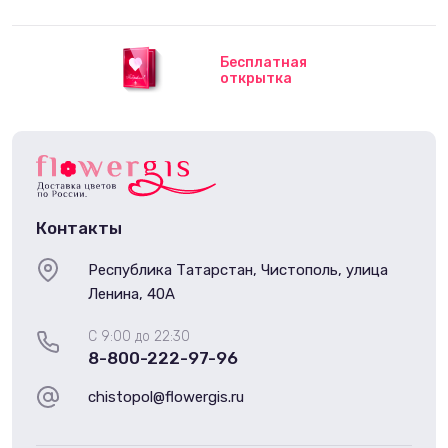
Бесплатная
открытка
Контакты
Республика Татарстан, Чистополь, улица
Ленина, 40А
С 9:00 до 22:30
8-800-222-97-96
chistopol@flowergis.ru