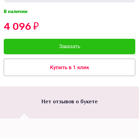
В наличии
4 096
₽
Купить в 1 клик
Нет отзывов о букете