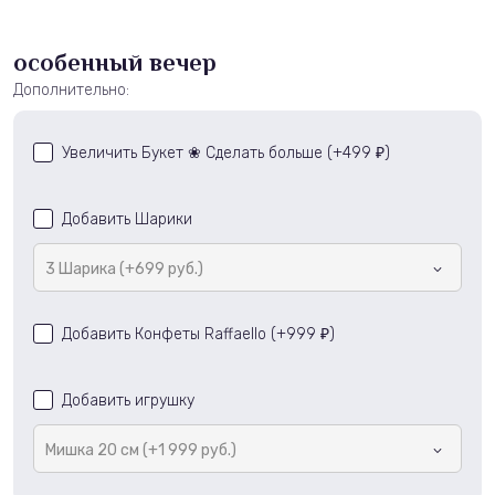
особенный вечер
Дополнительно:
Увеличить Букет ❀ Сделать больше (+
499
)
₽
Добавить Шарики
3 Шарика (+699 руб.)
Добавить Конфеты Raffaello (+
999
)
₽
Добавить игрушку
Мишка 20 см (+1 999 руб.)