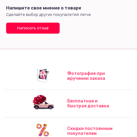
Напишите свое мнение о товаре
Сделайте выбор других покупалетей легче.
Написать отзыв
Фотография при
вручении заказа
Бесплатная и
быстрая доставка
Скидки постоянным
покупателям