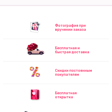
Фотография при
вручении заказа
Бесплатная и
быстрая доставка
Скидки постоянным
покупателям
Бесплатная
открытка