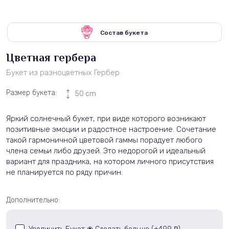
Состав букета
Цветная гербера
Букет из разноцветных Гербер
Размер букета:
50 cm
Яркий солнечный букет, при виде которого возникают
позитивные эмоции и радостное настроение. Сочетание
такой гармоничной цветовой гаммы порадует любого
члена семьи либо друзей. Это недорогой и идеальный
вариант для праздника, на котором личного присутствия
не планируется по ряду причин.
Дополнительно: