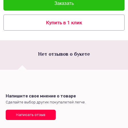
Купить в 1 клик
Нет отзывов о букете
Напишите свое мнение о товаре
Сделайте выбор других покупалетей легче.
Написать отзыв