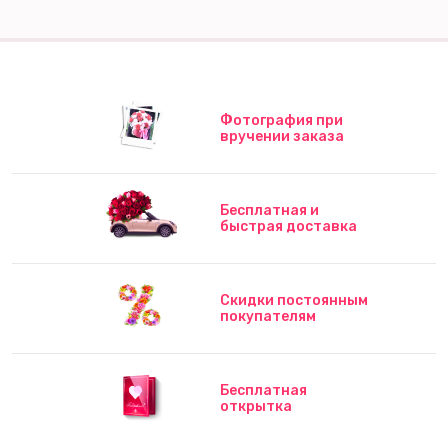
Фотография при
вручении заказа
Бесплатная и
быстрая доставка
Скидки постоянным
покупателям
Бесплатная
открытка