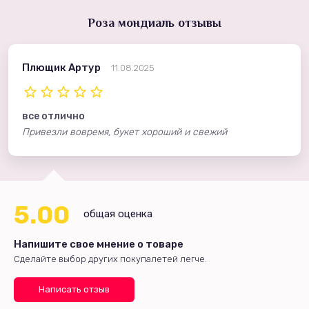
Роза мондиаль отзывы
Плющик Артур
11.08.2025
все отлично
Привезли вовремя, букет хороший и свежий
5.00
общая оценка
Напишите свое мнение о товаре
Сделайте выбор других покупалетей легче.
Написать отзыв