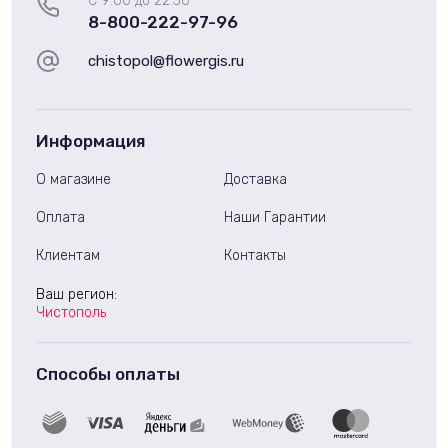
С 9:00 до 22:30
8-800-222-97-96
chistopol@flowergis.ru
Информация
О магазине
Доставка
Оплата
Наши Гарантии
Клиентам
Контакты
Ваш регион:
Чистополь
Способы оплаты