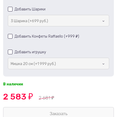
Добавить Шарики
3 Шарика (+699 руб.)
Добавить Конфеты Raffaello (+
999
)
₽
Добавить игрушку
Мишка 20 см (+1 999 руб.)
В наличии
2 583
₽
2 681
₽