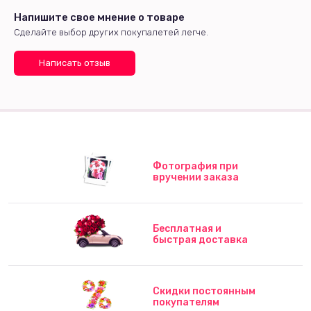
Напишите свое мнение о товаре
Сделайте выбор других покупалетей легче.
Написать отзыв
Фотография при
вручении заказа
Бесплатная и
быстрая доставка
Скидки постоянным
покупателям