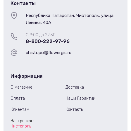
Контакты
Республика Татарстан, Чистополь, улица
Ленина, 40А
С 9:00 до 22:30
8-800-222-97-96
chistopol@flowergis.ru
Информация
О магазине
Доставка
Оплата
Наши Гарантии
Клиентам
Контакты
Ваш регион:
Чистополь