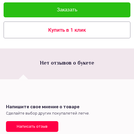
Купить в 1 клик
Нет отзывов о букете
Напишите свое мнение о товаре
Сделайте выбор других покупалетей легче.
Написать отзыв