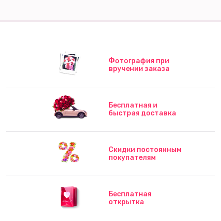
Фотография при
вручении заказа
Бесплатная и
быстрая доставка
Скидки постоянным
покупателям
Бесплатная
открытка