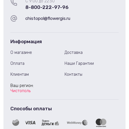
С 9:00 до 22:30
8-800-222-97-96
chistopol@flowergis.ru
Информация
О магазине
Доставка
Оплата
Наши Гарантии
Клиентам
Контакты
Ваш регион:
Чистополь
Способы оплаты