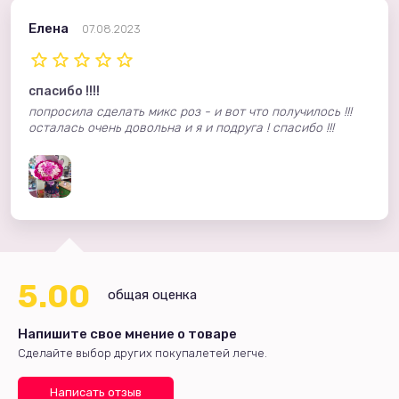
Елена
07.08.2023
спасибо !!!!
попросила сделать микс роз - и вот что получилось !!!
осталась очень довольна и я и подруга ! спасибо !!!
5.00
общая оценка
Напишите свое мнение о товаре
Сделайте выбор других покупалетей легче.
Написать отзыв