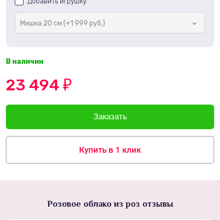
Добавить игрушку
Мишка 20 см (+1 999 руб.)
В наличии
23 494
₽
Купить в 1 клик
Розовое облако из роз отзывы