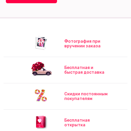
Фотография при
вручении заказа
Бесплатная и
быстрая доставка
Скидки постоянным
покупателям
Бесплатная
открытка