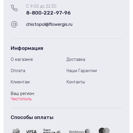
С 9:00 до 22:30
8-800-222-97-96
chistopol@flowergis.ru
Информация
О магазине
Доставка
Оплата
Наши Гарантии
Клиентам
Контакты
Ваш регион:
Чистополь
Способы оплаты