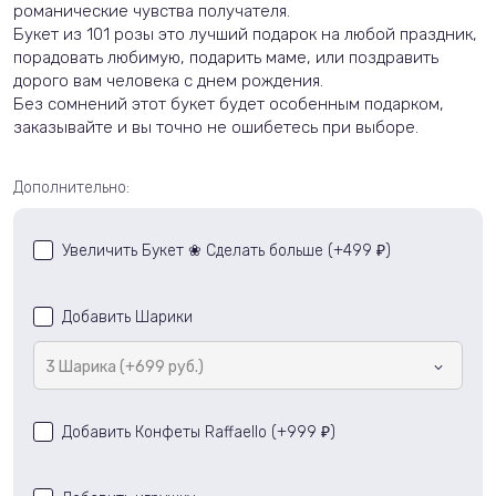
романические чувства получателя.
Букет из 101 розы это лучший подарок на любой праздник,
порадовать любимую, подарить маме, или поздравить
дорого вам человека с днем рождения.
Без сомнений этот букет будет
особенным
подарком,
заказывайте и вы точно не ошибетесь при выборе.
Дополнительно:
Увеличить Букет ❀ Сделать больше (+
499
)
₽
Добавить Шарики
3 Шарика (+699 руб.)
Добавить Конфеты Raffaello (+
999
)
₽