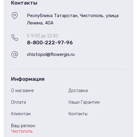
Контакты
Республика Татарстан, Чистополь, улица
Ленина, 40А
С 9:00 до 22:30
8-800-222-97-96
chistopol@flowergis.ru
Информация
О магазине
Доставка
Оплата
Наши Гарантии
Клиентам
Контакты
Ваш регион:
Чистополь