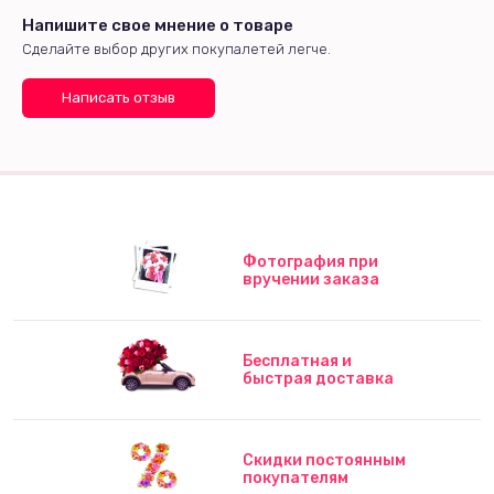
Напишите свое мнение о товаре
Сделайте выбор других покупалетей легче.
Написать отзыв
Фотография при
вручении заказа
Бесплатная и
быстрая доставка
Скидки постоянным
покупателям