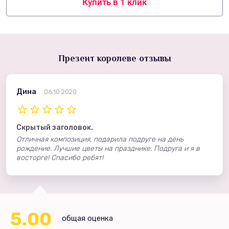
Купить в 1 клик
Презент королеве отзывы
Дина
06.10.2020
Скрытый заголовок.
Отличная композиция, подарила подруге на день
рождение. Лучшие цветы на празднике. Подруга и я в
восторге! Спасибо ребят!
5.00
общая оценка