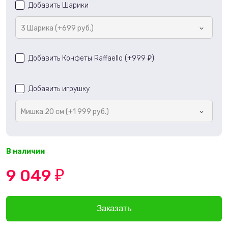
Добавить Шарики
3 Шарика (+699 руб.)
Добавить Конфеты Raffaello (+
999
)
₽
Добавить игрушку
Мишка 20 см (+1 999 руб.)
В наличии
9 049
₽