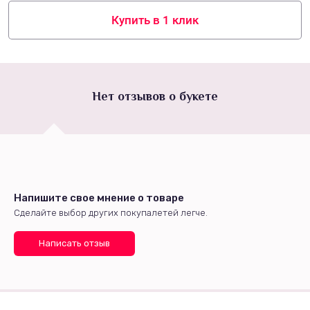
Купить в 1 клик
Нет отзывов о букете
Напишите свое мнение о товаре
Сделайте выбор других покупалетей легче.
Написать отзыв