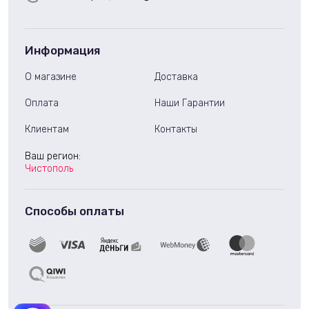
Информация
О магазине
Доставка
Оплата
Наши Гарантии
Клиентам
Контакты
Ваш регион:
Чистополь
Способы оплаты