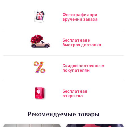
Фотография при
вручении заказа
Бесплатная и
быстрая доставка
Скидки постоянным
покупателям
Бесплатная
открытка
Рекомендуемые товары