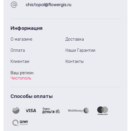
chistopol@flowergis.ru
Информация
О магазине
Доставка
Оплата
Наши Гарантии
Клиентам
Контакты
Ваш регион:
Чистополь
Способы оплаты