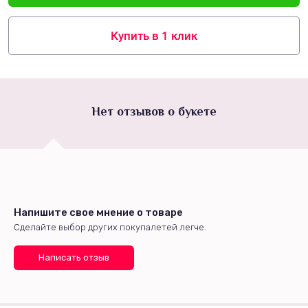
Купить в 1 клик
Нет отзывов о букете
Напишите свое мнение о товаре
Сделайте выбор других покупалетей легче.
Написать отзыв