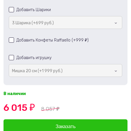
Добавить Шарики
3 Шарика (+699 руб.)
Добавить Конфеты Raffaello (+
999
)
₽
Добавить игрушку
Мишка 20 см (+1 999 руб.)
В наличии
6 015
₽
8 057
₽