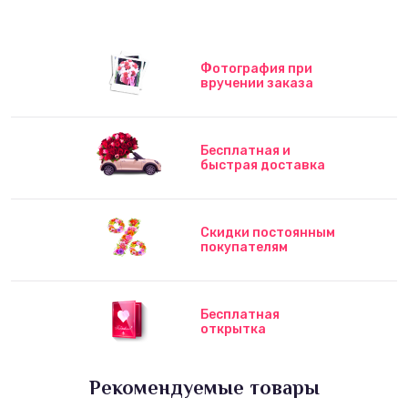
Фотография при
вручении заказа
Бесплатная и
быстрая доставка
Скидки постоянным
покупателям
Бесплатная
открытка
Рекомендуемые товары