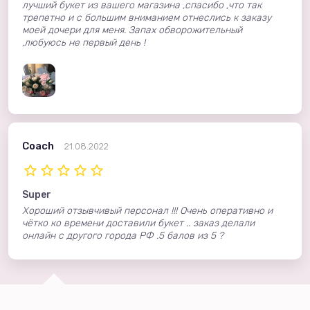
лучший букет из вашего магазина ,спасибо ,что так
трепетно и с большим вниманием отнеслись к заказу
моей дочери для меня. Запах обворожительный
,любуюсь не первый день !
Coach
21.08.2022
Super
Хороший отзывчивый персонал !!! Очень оперативно и
чётко ко времени доставили букет .. заказ делали
онлайн с другого города РФ .5 балов из 5 ?