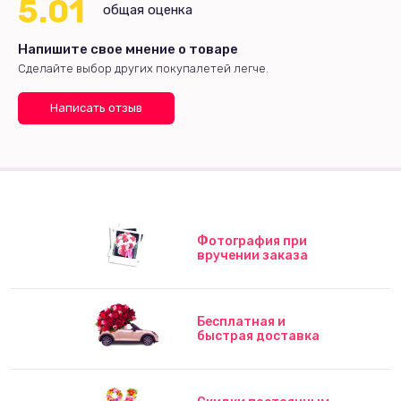
5.01
общая оценка
Напишите свое мнение о товаре
Сделайте выбор других покупалетей легче.
Написать отзыв
Фотография при
вручении заказа
Бесплатная и
быстрая доставка