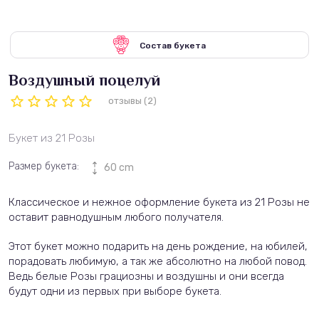
Состав букета
Воздушный поцелуй
отзывы (2)
Букет из 21 Розы
Размер букета:
60 cm
Классическое и нежное оформление букета из 21 Розы не
оставит равнодушным любого получателя.
Этот букет можно подарить на день рождение, на юбилей,
порадовать любимую, а так же абсолютно на любой повод.
Ведь белые Розы грациозны и воздушны и они всегда
будут одни из первых при выборе букета.