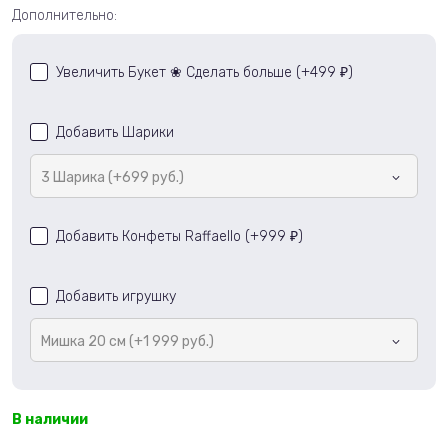
Дополнительно:
Увеличить Букет ❀ Сделать больше (+
499
)
₽
Добавить Шарики
3 Шарика (+699 руб.)
Добавить Конфеты Raffaello (+
999
)
₽
Добавить игрушку
Мишка 20 см (+1 999 руб.)
В наличии