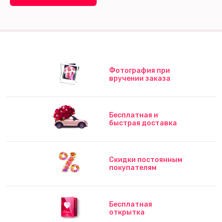
Фотография при
вручении заказа
Бесплатная и
быстрая доставка
Скидки постоянным
покупателям
Бесплатная
открытка