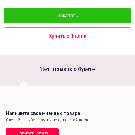
Купить в 1 клик
Нет отзывов о букете
Напишите свое мнение о товаре
Сделайте выбор других покупалетей легче.
Написать отзыв