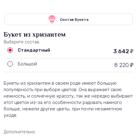
Состав букета
Букет из хризантем
Выберите состав:
Стандартный
3 642
₽
Большой
8 220
₽
Букеты из хризантем в своем роде имеют большую
популярность при выборе цветов. Она выражает свою
нежность, и солнечную красоту, так же нередко выбирают
этот цветок
из-за
его особенности радовать намного
больше, нежели другие цветы, при почти незаметном
уходе.
Дополнительно: