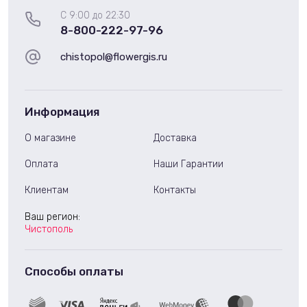
С 9:00 до 22:30
8-800-222-97-96
chistopol@flowergis.ru
Информация
О магазине
Доставка
Оплата
Наши Гарантии
Клиентам
Контакты
Ваш регион:
Чистополь
Способы оплаты